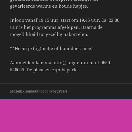
gevarieerde warme en koude hapjes.
Inloop vanaf 19.15 uur, start om 19.45 uur. Ca. 22.00
uur is het programma afgelopen. Daarna de
mogelijkheid tot gezellig naborrelen.
**Neem je (lig)matje of handdoek mee!
Aanmelden kan via: info@single-inn.nl of 0650-
546045. De plaatsen zijn beperkt.
Mogelijk gemaakt door WordPress